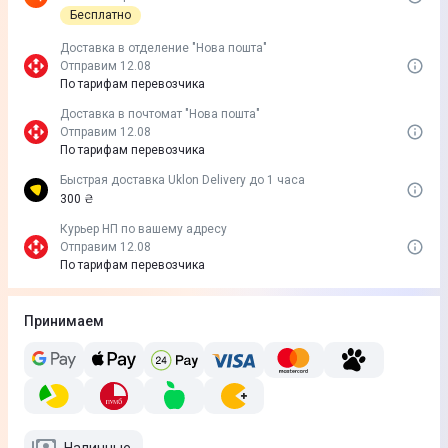
Бесплатно
Доставка в отделение "Нова пошта"
Отправим 12.08
По тарифам перевозчика
Доставка в почтомат "Нова пошта"
Отправим 12.08
По тарифам перевозчика
Быстрая доставка Uklon Delivery до 1 часа
300 ₴
Курьер НП по вашему адресу
Отправим 12.08
По тарифам перевозчика
Принимаем