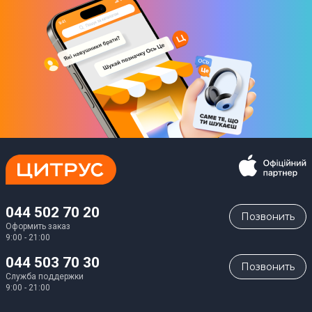
044 502 70 20
Позвонить
Оформить заказ
9:00 - 21:00
044 503 70 30
Позвонить
Служба поддержки
9:00 - 21:00