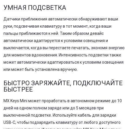
УМНАЯ ПОДСВЕТКА
Датчики приближения автоматически обнаруживают ваши
руки, подсвечивая клавиатуру в тот момент, когда ваши
пальцы приближаются к ней. Таким образом девайс
автоматически адаптируется к условиям освещения и
выключается, когда вы перестаете печатать, экономя энергию
для моментов вдохновения. Интенсивность подсветки также
может автоматически адаптироваться к условиям освещения
или может быть установлена вручную.
БЫСТРО ЗАРЯЖАЙТЕ, ПОДКЛЮЧАЙТЕ
БЫСТРЕЕ
MX Keys Mini может проработать в автономном режиме до 10
дней на одном полном заряде или до 5 месяцев при
выключенной подсветке. Используйте кабель для зарядки
USB-C, чтобы подзарядить клавиатуру от любого доступного