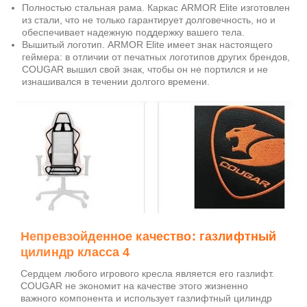
Полностью стальная рама. Каркас ARMOR Elite изготовлен
из стали, что не только гарантирует долговечность, но и
обеспечивает надежную поддержку вашего тела.
Вышитый логотип. ARMOR Elite имеет знак настоящего
геймера: в отличии от печатных логотипов других брендов,
COUGAR вышил свой знак, чтобы он не портился и не
изнашивался в течении долгого времени.
Непревзойденное качество: газлифтный
цилиндр класса 4
Сердцем любого игрового кресла является его газлифт.
COUGAR не экономит на качестве этого жизненно
важного компонента и использует газлифтный цилиндр