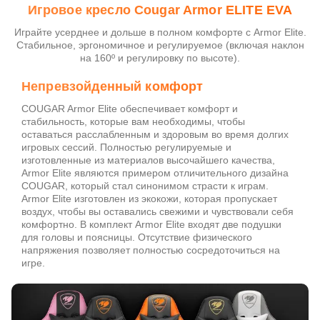
Игровое кресло Cougar Armor ELITE EVA
Играйте усерднее и дольше в полном комфорте с Armor Elite.
Стабильное, эргономичное и регулируемое (включая наклон
на 160º и регулировку по высоте).
Непревзойденный комфорт
COUGAR Armor Elite обеспечивает комфорт и
стабильность, которые вам необходимы, чтобы
оставаться расслабленным и здоровым во время долгих
игровых сессий. Полностью регулируемые и
изготовленные из материалов высочайшего качества,
Armor Elite являются примером отличительного дизайна
COUGAR, который стал синонимом страсти к играм.
Armor Elite изготовлен из экокожи, которая пропускает
воздух, чтобы вы оставались свежими и чувствовали себя
комфортно. В комплект Armor Elite входят две подушки
для головы и поясницы. Отсутствие физического
напряжения позволяет полностью сосредоточиться на
игре.