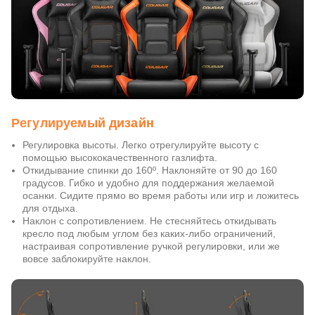
Регулируемый дизайн
Регулировка высоты. Легко отрегулируйте высоту с
помощью высококачественного газлифта.
Откидывание спинки до 160º. Наклоняйте от 90 до 160
градусов. Гибко и удобно для поддержания желаемой
осанки. Сидите прямо во время работы или игр и ложитесь
для отдыха.
Наклон с сопротивлением. Не стесняйтесь откидывать
кресло под любым углом без каких-либо ограничений,
настраивая сопротивление ручкой регулировки, или же
вовсе заблокируйте наклон.