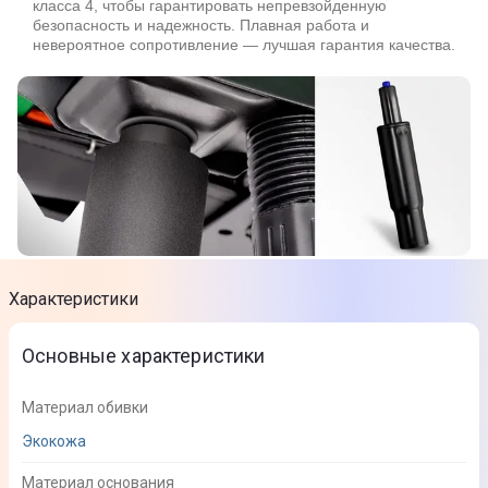
класса 4, чтобы гарантировать непревзойденную
безопасность и надежность. Плавная работа и
невероятное сопротивление — лучшая гарантия качества.
Характеристики
Основные характеристики
Материал обивки
Экокожа
Материал основания