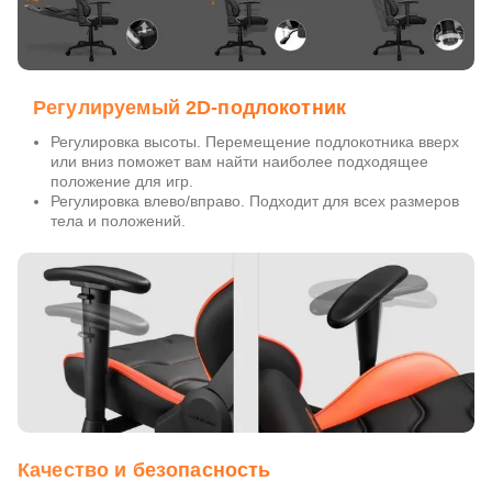
Регулируемый 2D-подлокотник
Регулировка высоты. Перемещение подлокотника вверх
или вниз поможет вам найти наиболее подходящее
положение для игр.
Регулировка влево/вправо. Подходит для всех размеров
тела и положений.
Качество и безопасность