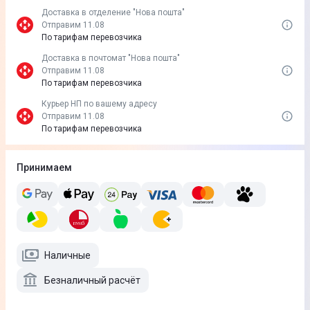
Доставка в отделение "Нова пошта"
Отправим 11.08
По тарифам перевозчика
Доставка в почтомат "Нова пошта"
Отправим 11.08
По тарифам перевозчика
Курьер НП по вашему адресу
Отправим 11.08
По тарифам перевозчика
Принимаем
Наличные
Безналичный расчёт