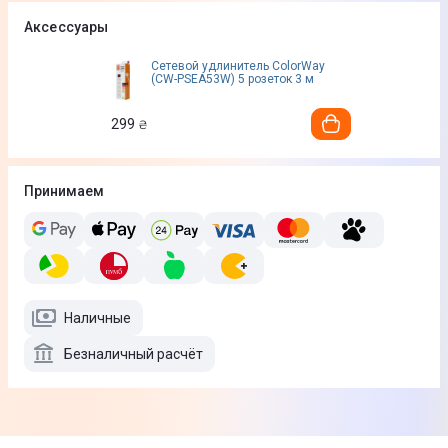
Аксессуары
Сетевой удлинитель ColorWay
(CW-PSEA53W) 5 розеток 3 м
299
₴
Принимаем
Наличные
Безналичный расчёт