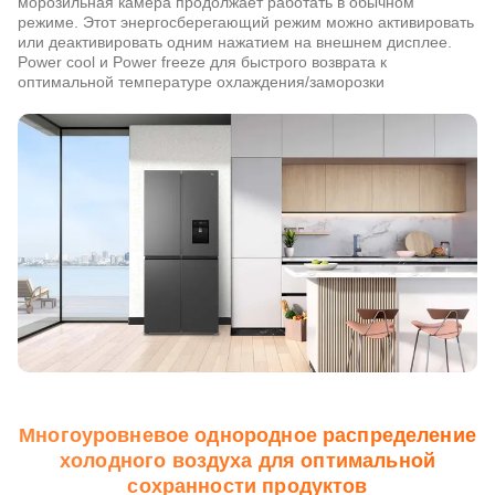
морозильная камера продолжает работать в обычном
режиме. Этот энергосберегающий режим можно активировать
или деактивировать одним нажатием на внешнем дисплее.
Power cool и Power freeze для быстрого возврата к
оптимальной температуре охлаждения/заморозки
Многоуровневое однородное распределение
холодного воздуха для оптимальной
сохранности продуктов