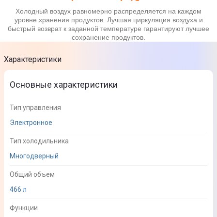
Холодный воздух равномерно распределяется на каждом
уровне хранения продуктов. Лучшая циркуляция воздуха и
быстрый возврат к заданной температуре гарантируют лучшее
сохранение продуктов.
Характеристики
Основные характеристики
Тип управления
Электронное
Тип холодильника
Многодверный
Общий объем
466 л
Функции