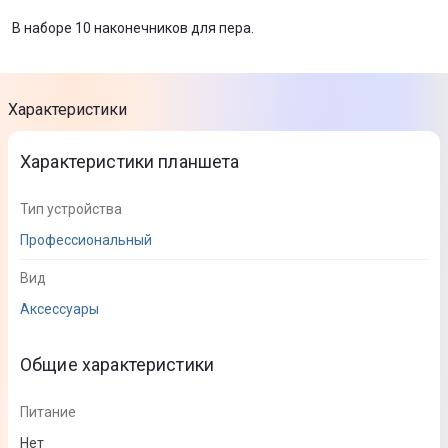
В наборе 10 наконечников для пера.
Характеристики
Характеристики планшета
Тип устройства
Профессиональный
Вид
Аксессуары
Общие характеристики
Питание
Нет