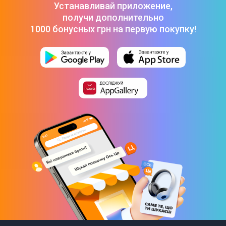
Устанавливай приложение,
получи дополнительно
1000 бонусных грн на первую покупку!