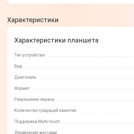
Характеристики
Характеристики планшета
Тип устройства
Вид
Диагональ
Формат
Разрешение экрана
Количество градаций нажатия
Поддержка Multi-touch
Управление жестами