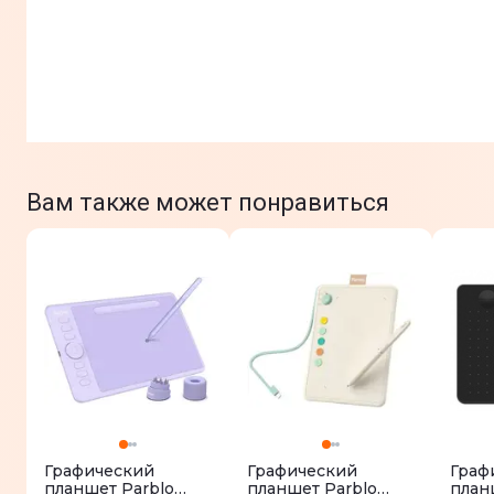
Вам также может понравиться
Графический
Графический
Граф
планшет Parblo
планшет Parblo
план