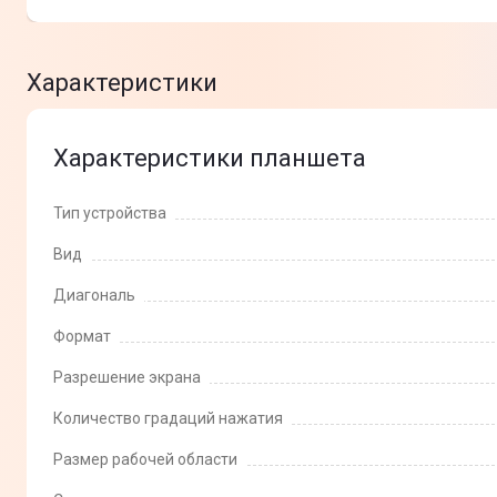
Характеристики
Характеристики планшета
Тип устройства
Вид
Диагональ
Формат
Разрешение экрана
Количество градаций нажатия
Размер рабочей области