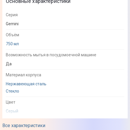
Основные характеристики
Серия
Gemini
Объём
750 мл
Возможность мытья в посудомоечной машине
Да
Материал корпуса
Нержавеющая сталь
Стекло
Цвет
Серый
Прозрачный
Все характеристики
Особенности