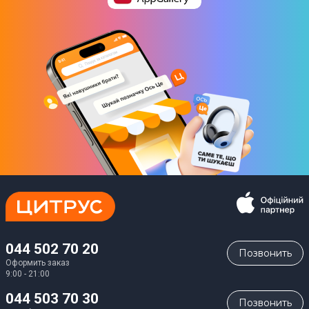
производителем. Подробности уточняйте у менеджера
044 502 70 20
Позвонить
Оформить заказ
9:00 - 21:00
044 503 70 30
Позвонить