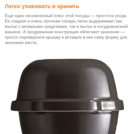
Легко ухаживать и хранить
Еще один несомненный плюс этой посуды — простота ухода.
Ее гладкая и очень прочная глазурь легко выдерживает как
мытье с активными средствами, так и мытье в посудомоечной
машине. А продуманная конструкция облегчает хранение —
просто переверните крышку и вставьте в нее саму форму для
экономии места.