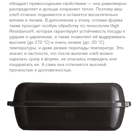
обладает превосходными свойствами — она равномерно
распределяет и дольше сохраняет тепло. Поэтому ваш
хлеб отлично поднимется и останется восхитительно
мягким и легким. В дополнение к этому, готовая форма
также проходит особую обработку по технологии High
Resistance®, которая гарантирует устойчивость посуды к
ударам и царапинам, а также позволяет ей выдерживать
высокие (до 270 °C) и очень низкие (до -20 °C)
температуры, и даже резкие перепады температур. Это
значит, в частности, что после выпечки хлеб можно
нарезать сразу в форме, не опасаясь повредить или
поцарапать ее. А сама она отличается высокой
прочностью и долговечностью.