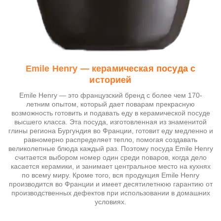
Emile Henry — керамическая посуда с
историей
Emile Henry — это французский бренд с более чем 170-
летним опытом, который дает поварам прекрасную
возможность готовить и подавать еду в керамической посуде
высшего класса. Эта посуда, изготовленная из знаменитой
глины региона Бургундия во Франции, готовит еду медленно и
равномерно распределяет тепло, помогая создавать
великолепные блюда каждый раз. Поэтому посуда Emile Henry
считается выбором номер один среди поваров, когда дело
касается керамики, и занимает центральное место на кухнях
по всему миру. Кроме того, вся продукция Emile Henry
производится во Франции и имеет десятилетнюю гарантию от
производственных дефектов при использовании в домашних
условиях.