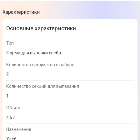
Характеристики
Основные характеристики
Тип
Форма для выпечки хлеба
Количество предметов в наборе
2
Количество секций для выпекания
1
Объём
4.5 л
Назначение
Хлеб