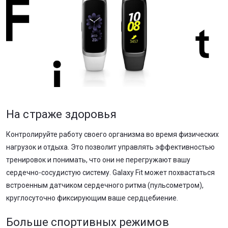
На страже здоровья
Контролируйте работу своего организма во время физических
нагрузок и отдыха. Это позволит управлять эффективностью
тренировок и понимать, что они не перегружают вашу
сердечно-сосудистую систему. Galaxy Fit может похвастаться
встроенным датчиком сердечного ритма (пульсометром),
круглосуточно фиксирующим ваше сердцебиение.
Больше спортивных режимов