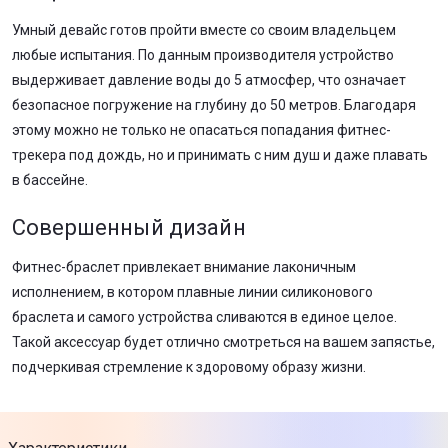
Умный девайс готов пройти вместе со своим владельцем
любые испытания. По данным производителя устройство
выдерживает давление воды до 5 атмосфер, что означает
безопасное погружение на глубину до 50 метров. Благодаря
этому можно не только не опасаться попадания фитнес-
трекера под дождь, но и принимать с ним душ и даже плавать
в бассейне.
Совершенный дизайн
Фитнес-браслет привлекает внимание лаконичным
исполнением, в котором плавные линии силиконового
браслета и самого устройства сливаются в единое целое.
Такой аксессуар будет отлично смотреться на вашем запястье,
подчеркивая стремление к здоровому образу жизни.