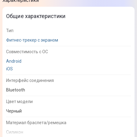
Характеристики
Общие характеристики
Тип
Фитнес-трекер с экраном
Совместимость с ОС
Android
iOS
Интерфейс соединения
Bluetooth
Цвет модели
Черный
Материал браслета/ремешка
Силикон