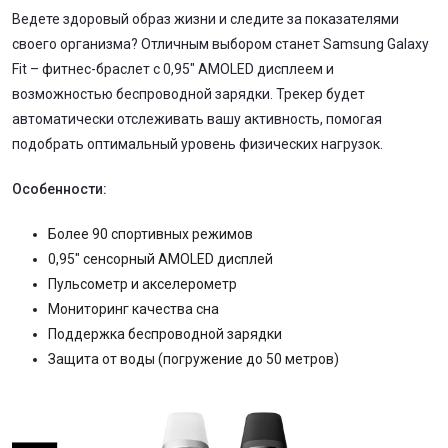
Ведете здоровый образ жизни и следите за показателями
своего организма? Отличным выбором станет Samsung Galaxy
Fit – фитнес-браслет с 0,95″ AMOLED дисплеем и
возможностью беспроводной зарядки. Трекер будет
автоматически отслеживать вашу активность, помогая
подобрать оптимальный уровень физических нагрузок.
Особенности:
Более 90 спортивных режимов
0,95″ сенсорный AMOLED дисплей
Пульсометр и акселерометр
Мониторинг качества сна
Поддержка беспроводной зарядки
Защита от воды (погружение до 50 метров)