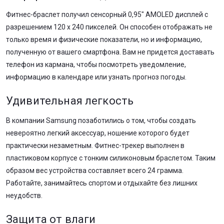
Фитнес-браслет получил сенсорный 0,95″ AMOLED дисплей с
разрешением 120 х 240 пикселей. Он способен отображать не
только время и физические показатели, но и информацию,
полученную от вашего смартфона. Вам не придется доставать
телефон из кармана, чтобы посмотреть уведомление,
информацию в календаре или узнать прогноз погоды.
Удивительная легкость
В компании Samsung позаботились о том, чтобы создать
невероятно легкий аксессуар, ношение которого будет
практически незаметным. Фитнес-трекер выполнен в
пластиковом корпусе с тонким силиконовым браслетом. Таким
образом вес устройства составляет всего 24 грамма.
Работайте, занимайтесь спортом и отдыхайте без лишних
неудобств.
Защита от влаги