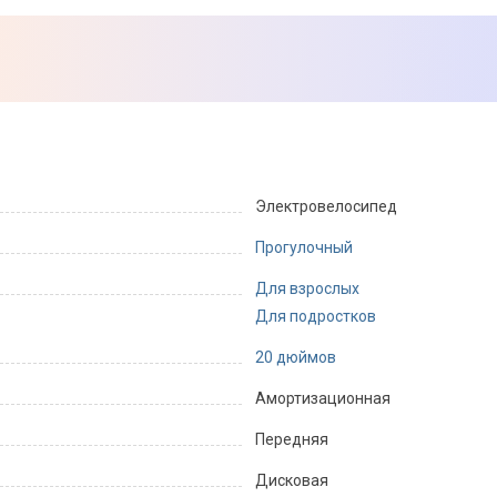
Электровелосипед
Прогулочный
Для взрослых
Для подростков
20 дюймов
Амортизационная
Передняя
Дисковая