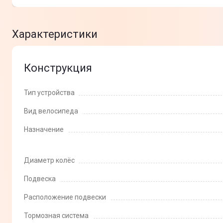
Характеристики
Конструкция
Тип устройства
Вид велосипеда
Назначение
Диаметр колёс
Подвеска
Расположение подвески
Тормозная система