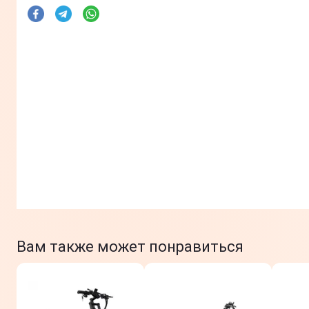
Вам также может понравиться