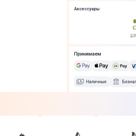
Аксессуары
27
Принимаем
Наличные
Безна