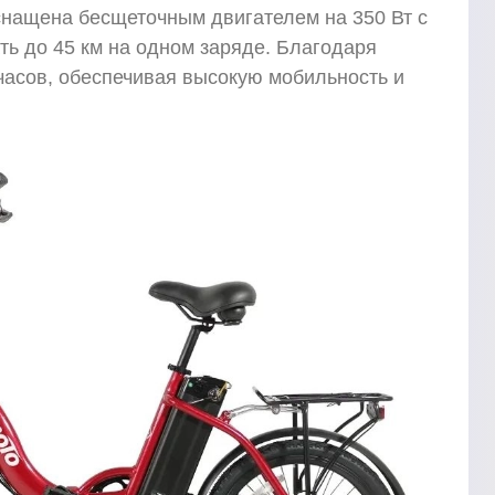
оснащена бесщеточным двигателем на 350 Вт с
ть до 45 км на одном заряде. Благодаря
часов, обеспечивая высокую мобильность и