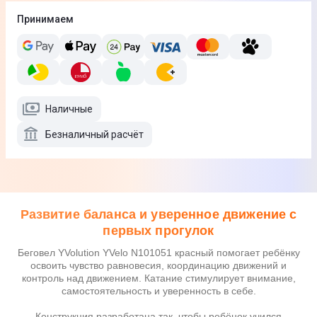
Принимаем
Наличные
Безналичный расчёт
Развитие баланса и уверенное движение с
первых прогулок
Беговел YVolution YVelo N101051 красный помогает ребёнку
освоить чувство равновесия, координацию движений и
контроль над движением. Катание стимулирует внимание,
самостоятельность и уверенность в себе.
Конструкция разработана так, чтобы ребёнок учился