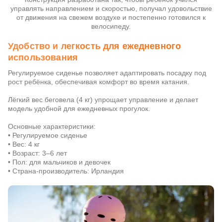
управлять направлением и скоростью, получал удовольствие
от движения на свежем воздухе и постепенно готовился к
велосипеду.
Удобство и легкость для ежедневного
использования
Регулируемое сиденье позволяет адаптировать посадку под
рост ребёнка, обеспечивая комфорт во время катания.
Лёгкий вес беговела (4 кг) упрощает управление и делает
модель удобной для ежедневных прогулок.
Основные характеристики:
• Регулируемое сиденье
• Вес: 4 кг
• Возраст: 3–6 лет
• Пол: для мальчиков и девочек
• Страна-производитель: Ирландия