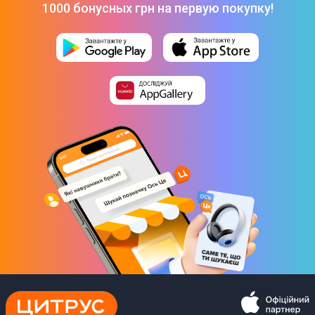
1000 бонусных грн на первую покупку!