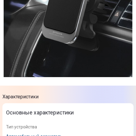
Характеристики
Основные характеристики
Тип устройства