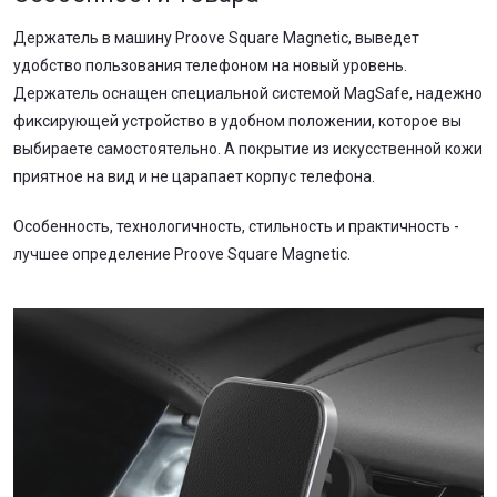
Держатель в машину Proove Square Magnetic, выведет
удобство пользования телефоном на новый уровень.
Держатель оснащен специальной системой MagSafe, надежно
фиксирующей устройство в удобном положении, которое вы
выбираете самостоятельно. А покрытие из искусственной кожи
приятное на вид и не царапает корпус телефона.
Особенность, технологичность, стильность и практичность -
лучшее определение Proove Square Magnetic.