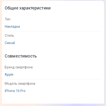
Общие характеристики
Тип
Накладка
Стиль
Casual
Совместимость
Бренд смартфона
Apple
Модель смартфона
iPhone 16 Pro
Дополнительная информация