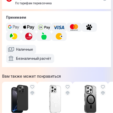
По тарифам перевозчика
Принимаем
Наличные
Безналичный расчёт
Вам также может понравиться