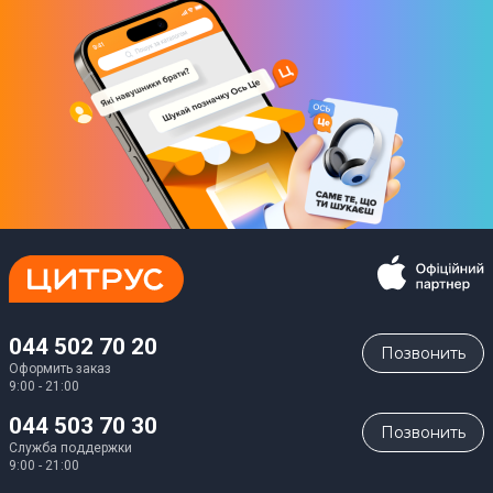
044 502 70 20
Позвонить
Оформить заказ
9:00 - 21:00
044 503 70 30
Позвонить
Служба поддержки
9:00 - 21:00