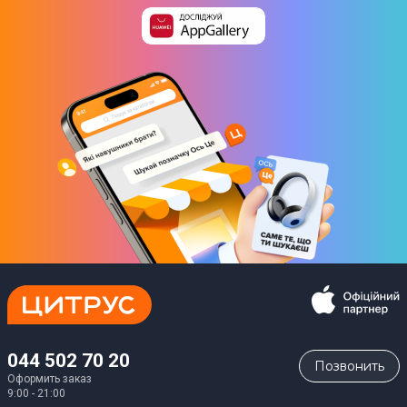
044 502 70 20
Позвонить
Оформить заказ
9:00 - 21:00