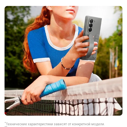
*
Технические характеристики зависят от конкретной модели.