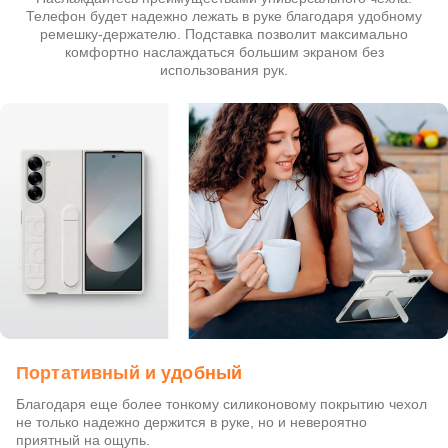
Телефон будет надежно лежать в руке благодаря удобному
ремешку-держателю. Подставка позволит максимально
комфортно наслаждаться большим экраном без
использования рук.
Портативный и удобный
Благодаря еще более тонкому силиконовому покрытию чехол
не только надежно держится в руке, но и невероятно
приятный на ощупь.