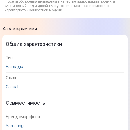
**
Все изображения приведены в качестве иллюстрации продукта.
Фактический вид и дизайн могут отличаться в зависимости от
характеристик конкретной модели.
Характеристики
Общие характеристики
Тип
Накладка
Стиль
Casual
Совместимость
Бренд смартфона
Samsung