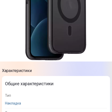
Характеристики
Общие характеристики
Тип
Накладка