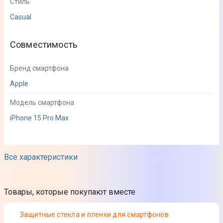
Стиль
Casual
Совместимость
Бренд смартфона
Apple
Модель смартфона
iPhone 15 Pro Max
Дополнительная информация
Все характеристики
Материал
Поликарбонат
Товары, которые покупают вместе
Термопластичный полиуретан
Защитные стекла и пленки для смартфонов
Цвет