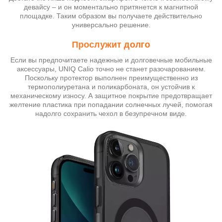
девайсу – и он моментально притянется к магнитной
площадке. Таким образом вы получаете действительно
универсально решение.
Прослужит долго
Если вы предпочитаете надежные и долговечные мобильные
аксессуары, UNIQ Calio точно не станет разочарованием.
Поскольку протектор выполнен преимущественно из
термополиуретана и поликарбоната, он устойчив к
механическому износу. А защитное покрытие предотвращает
желтение пластика при попадании солнечных лучей, помогая
надолго сохранить чехол в безупречном виде.