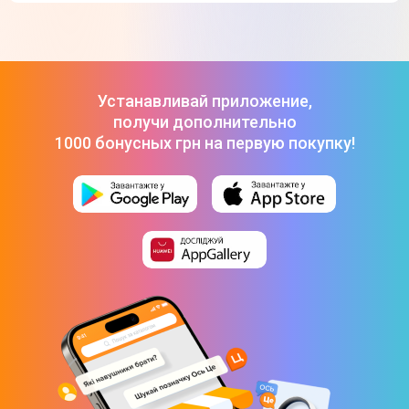
Устанавливай приложение,
получи дополнительно
1000 бонусных грн на первую покупку!