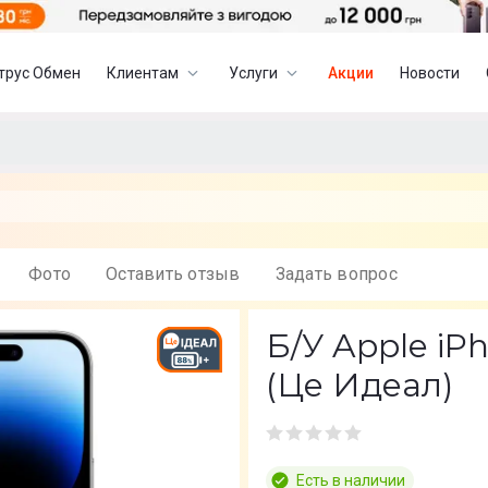
трус Обмен
Клиентам
Услуги
Акции
Новости
Фото
Оставить отзыв
Задать вопрос
Б/У Apple iPh
(Це Идеал)
Есть в наличии