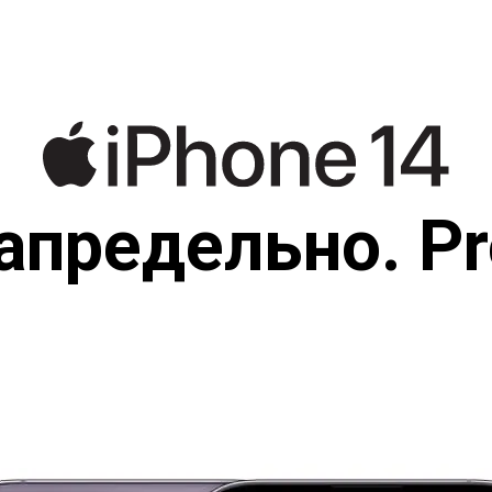
апредельно. Pr