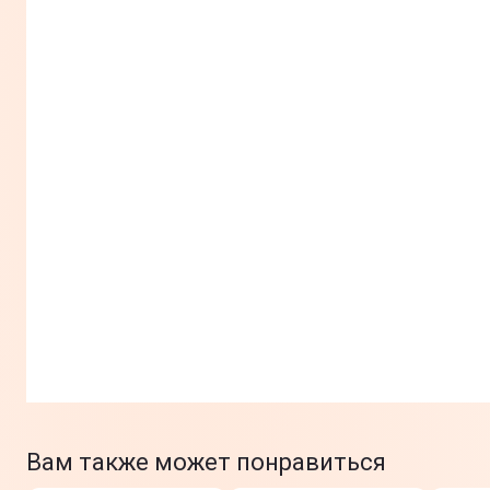
Вам также может понравиться