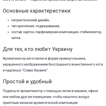
Основные характеристики:
патриотический дизайн;
тип крепления: подвешивание;
состав: картон, парфюмерная композиция, стабилизатор,
нитка.
Для тех, кто любит Украину
Ароматизатор изготовлен в форме прямоугольника,
украшенного изображением бесстрашного воинственного кота
и надписью "Слава Украине".
Простой и удобный
Подвесьте ароматизатор с помощью нитки в машине, офисе
или любом другом помещении, чтобы насытить воздух
приятным запахом ароматической композиции.