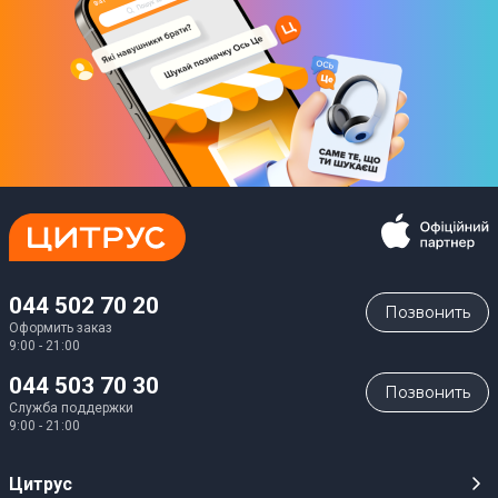
044 502 70 20
Позвонить
Оформить заказ
9:00 - 21:00
044 503 70 30
Позвонить
Служба поддержки
9:00 - 21:00
Цитрус