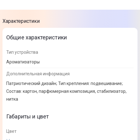
Характеристики
Общие характеристики
Тип устройства
Ароматизаторы
Дополнительная информация
Патриотический дизайн; Тип крепления: подвешивание;
Состав: картон, парфюмерная композиция, стабилизатор,
нитка
Габариты и цвет
Цвет