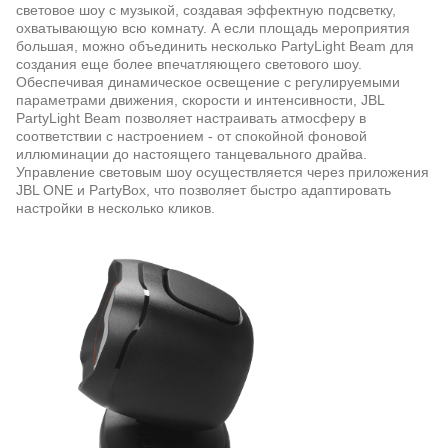
световое шоу с музыкой, создавая эффектную подсветку,
охватывающую всю комнату. А если площадь мероприятия
большая, можно объединить несколько PartyLight Beam для
создания еще более впечатляющего светового шоу.
Обеспечивая динамическое освещение с регулируемыми
параметрами движения, скорости и интенсивности, JBL
PartyLight Beam позволяет настраивать атмосферу в
соответствии с настроением - от спокойной фоновой
иллюминации до настоящего танцевального драйва.
Управление световым шоу осуществляется через приложения
JBL ONE и PartyBox, что позволяет быстро адаптировать
настройки в несколько кликов.