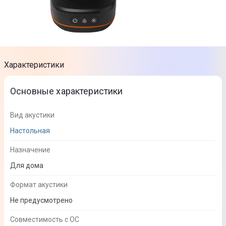
Характеристики
Основные характеристики
Вид акустики
Настольная
Назначение
Для дома
Формат акустики
Не предусмотрено
Совместимость с ОС