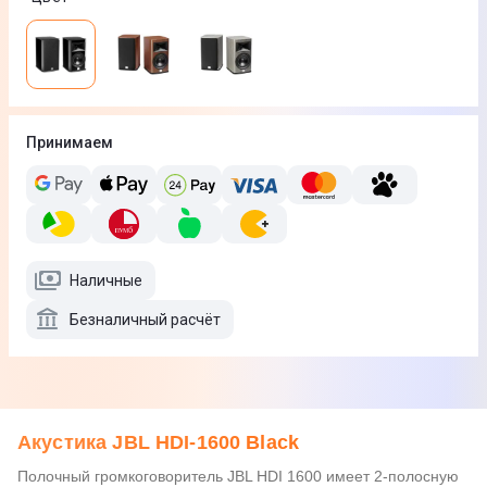
Принимаем
Наличные
Безналичный расчёт
Акустика JBL HDI-1600 Black
Полочный громкоговоритель JBL HDI 1600 имеет 2-полосную