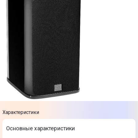
Характеристики
Основные характеристики