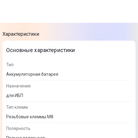
Характеристики
Основные характеристики
Тип
Аккумуляторная батарея
Назначение
для ИБП
Тип клемм
Резьбовые клеммы М8
Полярность