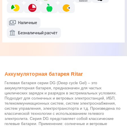
Наличные
Безналичный расчёт
Аккумуляторная батарея Ritar
Гелевая батарея серии DG (Deep cycle Gel) – это
аккумуляторная батарея, предназначен для частых
циклических зарядок и разрядок в экстремальных условиях.
Подходит для солнечных и ветровых электростанций, ИБП,
телекоммуникационных систем, систем электроснабжения,
систем управления, электротранспорта и т.д. Произведена по
классической технологии с использованием гелевого
электролита. Серия DG представляет собой классические
гелевые батареи. Применение: солнечные и ветровые