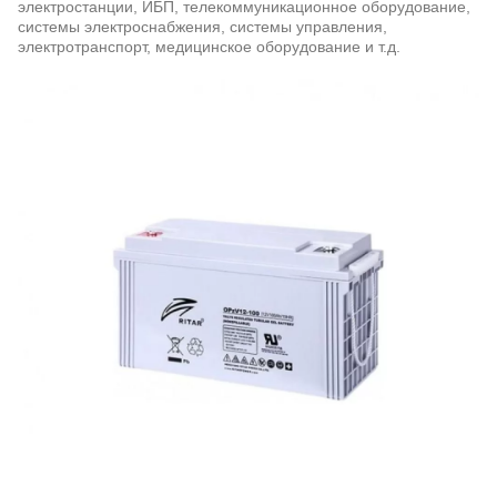
электростанции, ИБП, телекоммуникационное оборудование,
системы электроснабжения, системы управления,
электротранспорт, медицинское оборудование и т.д.