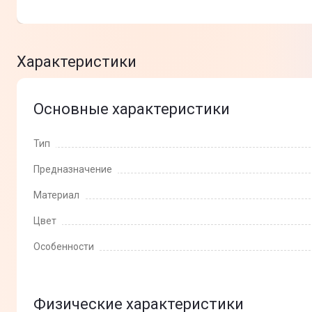
Характеристики
Основные характеристики
Тип
Предназначение
Материал
Цвет
Особенности
Физические характеристики