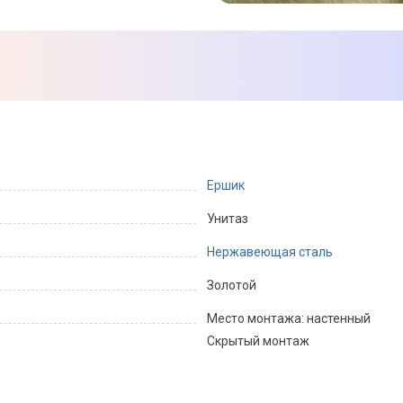
Ершик
Унитаз
Нержавеющая сталь
Золотой
Место монтажа: настенный
Скрытый монтаж