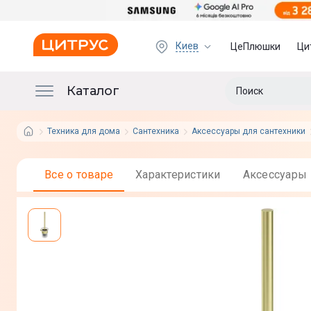
Киев
ЦеПлюшки
Ци
Каталог
Техника для дома
Сантехника
Аксессуары для сантехники
Все о товаре
Характеристики
Аксессуары