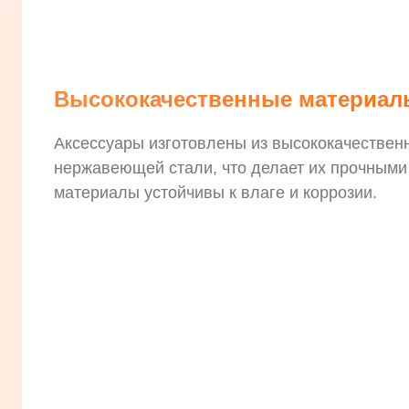
Высококачественные материал
Аксессуары изготовлены из высококачествен
нержавеющей стали, что делает их прочными
материалы устойчивы к влаге и коррозии.