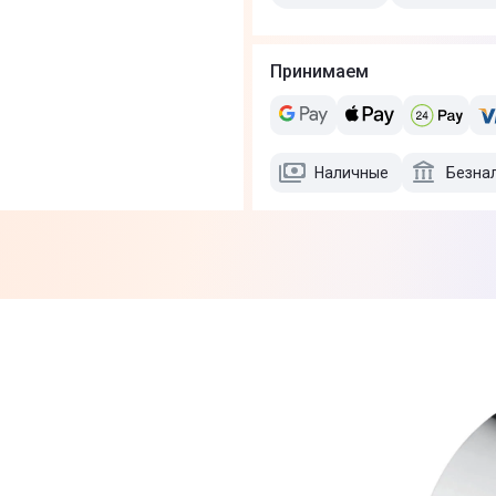
Принимаем
Наличные
Безна