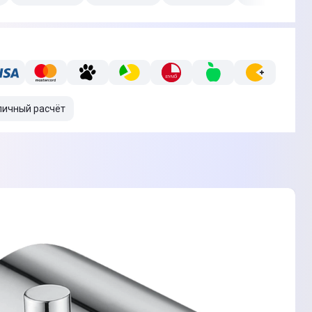
личный расчёт