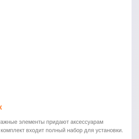
ж
тажные элементы придают аксессуарам
 комплект входит полный набор для установки.