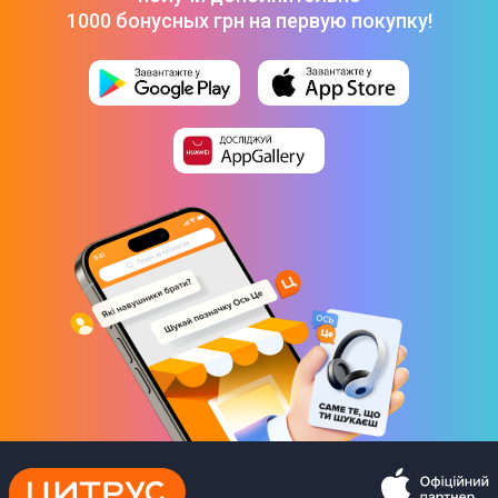
1000 бонусных грн на первую покупку!