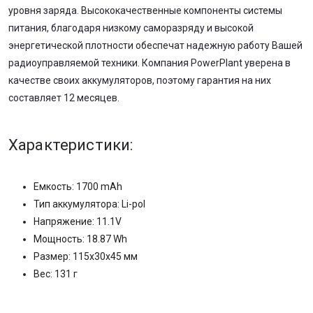
уровня заряда. Высококачественные компоненты системы
питания, благодаря низкому саморазряду и высокой
энергетической плотности обеспечат надежную работу Вашей
радиоуправляемой техники. Компания PowerPlant уверена в
качестве своих аккумуляторов, поэтому гарантия на них
составляет 12 месяцев.
Характеристики:
Емкость: 1700 mAh
Тип аккумулятора: Li-pol
Напряжение: 11.1V
Мощность: 18.87 Wh
Размер: 115x30x45 мм
Вес: 131 г