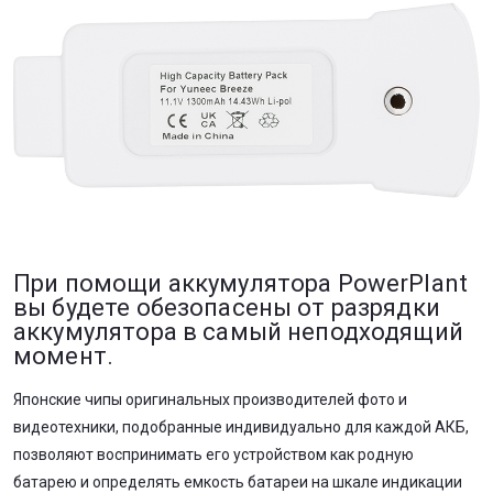
При помощи аккумулятора PowerPlant
вы будете обезопасены от разрядки
аккумулятора в самый неподходящий
момент.
Японские чипы оригинальных производителей фото и
видеотехники, подобранные индивидуально для каждой АКБ,
позволяют воспринимать его устройством как родную
батарею и определять емкость батареи на шкале индикации