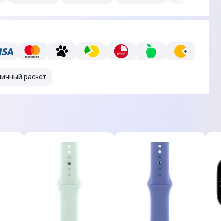
личный расчёт