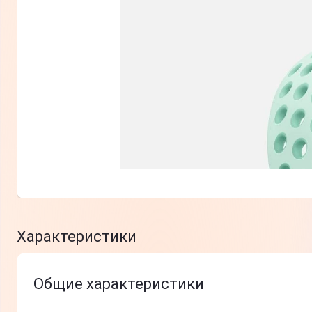
Характеристики
Общие характеристики