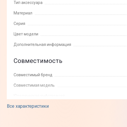
Тип аксессуара
Материал
Серия
Цвет модели
Дополнительная информация
Совместимость
Совместимый бренд
Совместимая модель
Юридическая информация
Все характеристики