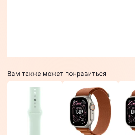
Вам также может понравиться