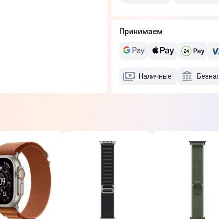
Принимаем
Наличные
Безна