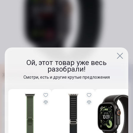
Ой, этот товар уже весь
разобрали!
Характеристики
Смотри, есть и другие крутые предложения
Общие характеристики
Тип аксессуара
Ремешок
Материал