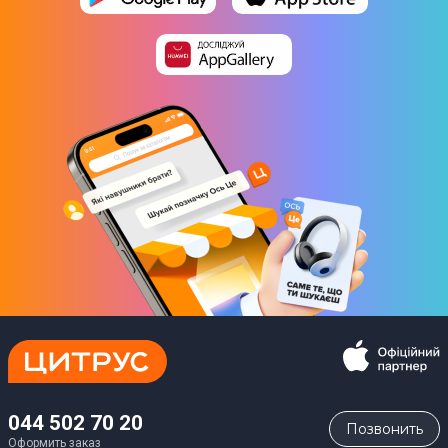
044 502 70 20
Позвонить
Оформить заказ