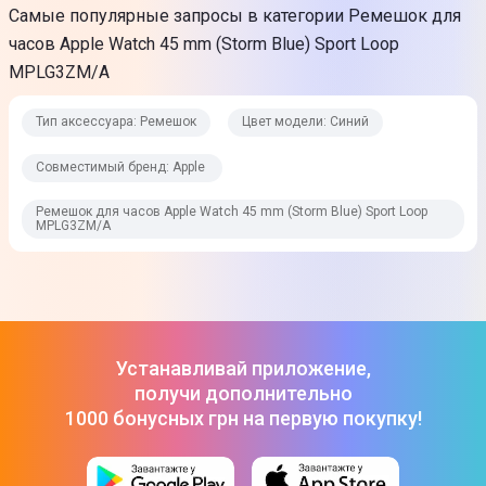
Самые популярные запросы в категории Ремешок для
часов Apple Watch 45 mm (Storm Blue) Sport Loop
MPLG3ZM/A
Тип аксессуара: Ремешок
Цвет модели: Синий
Совместимый бренд: Apple
Ремешок для часов Apple Watch 45 mm (Storm Blue) Sport Loop
MPLG3ZM/A
Устанавливай приложение,
получи дополнительно
1000 бонусных грн на первую покупку!