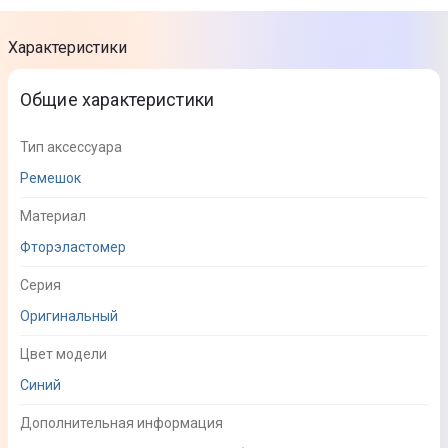
Характеристики
Общие характеристики
Тип аксессуара
Ремешок
Материал
Фторэластомер
Серия
Оригинальный
Цвет модели
Синий
Дополнительная информация