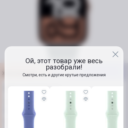
Ой, этот товар уже весь
разобрали!
Характеристики
Смотри, есть и другие крутые предложения
Общие характеристики
Тип аксессуара
Ремешок
Материал