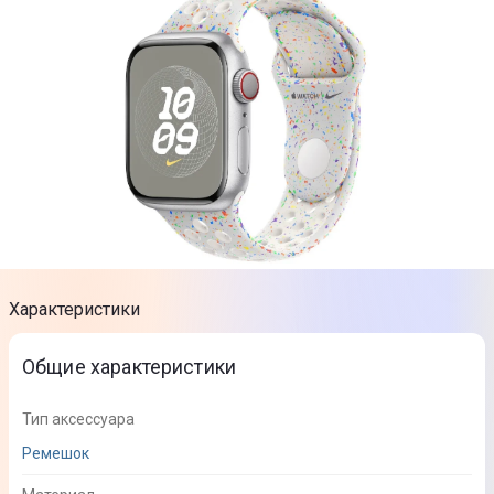
Характеристики
Общие характеристики
Тип аксессуара
Ремешок