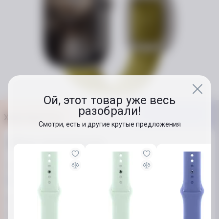
Ой, этот товар уже весь
разобрали!
Характеристики
Смотри, есть и другие крутые предложения
Общие характеристики
Тип аксессуара
Ремешок
Материал
FineWoven