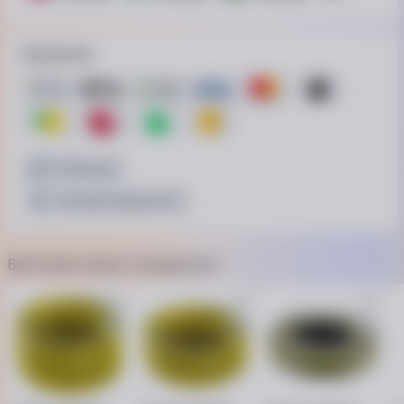
Принимаем
Наличные
Безналичный расчёт
Вам также может понравиться