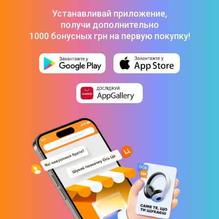
Устанавливай приложение,
получи дополнительно
1000 бонусных грн на первую покупку!