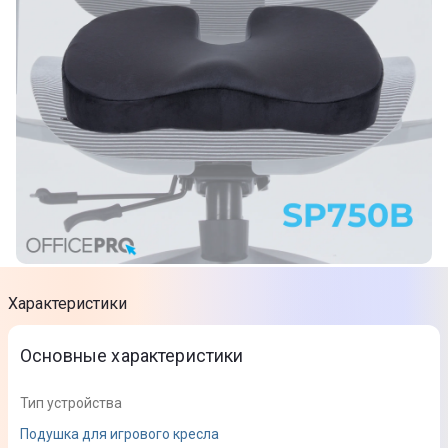
Характеристики
Основные характеристики
Тип устройства
Подушка для игрового кресла