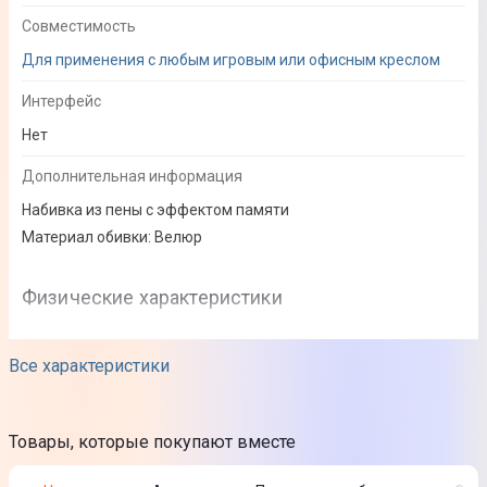
Совместимость
Для применения с любым игровым или офисным креслом
Интерфейс
Нет
Дополнительная информация
Набивка из пены с эффектом памяти
Материал обивки: Велюр
Физические характеристики
Цвет
Все характеристики
Черный
Комплектация
Товары, которые покупают вместе
Подушка