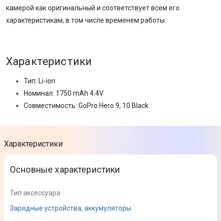
камерой как оригинальный и соответствует всем его
характеристикам, в том числе временем работы.
Характеристики
Тип: Li-ion
Номинал: 1750 mAh 4.4V
Совместимость: GoPro Hero 9, 10 Black
Характеристики
Основные характеристики
Тип аксессуара
Зарядные устройства, аккумуляторы