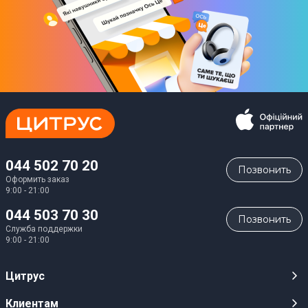
044 502 70 20
Позвонить
Оформить заказ
9:00 - 21:00
044 503 70 30
Позвонить
Служба поддержки
9:00 - 21:00
Цитрус
Карьера
Клиентам