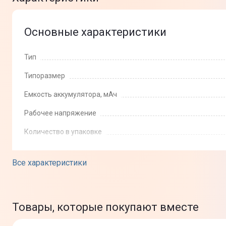
Основные характеристики
Тип
Типоразмер
Емкость аккумулятора, мАч
Рабочее напряжение
Количество в упаковке
Все характеристики
Товары, которые покупают вместе