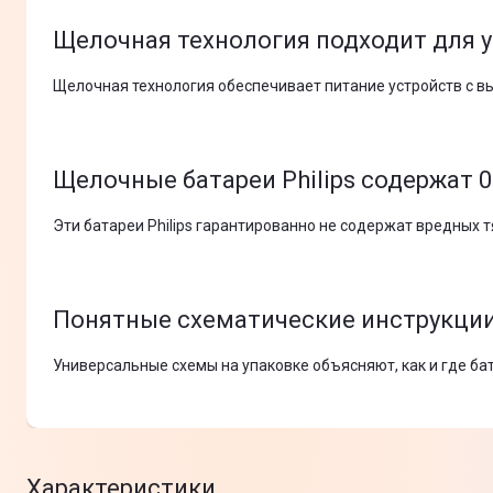
Щелочная технология подходит для 
Щелочная технология обеспечивает питание устройств с в
Щелочные батареи Philips содержат 0
Эти батареи Philips гарантированно не содержат вредных т
Понятные схематические инструкции
Универсальные схемы на упаковке объясняют, как и где б
Характеристики