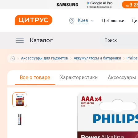
Киев
ЦеПлюшки
Ци
Каталог
Аксессуары для гаджетов
Аккумуляторы и батарейки
Philips
Все о товаре
Характеристики
Аксессуары