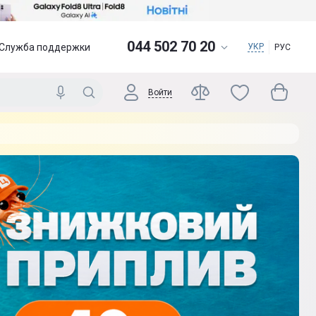
044 502 70 20
Служба поддержки
УКР
РУС
Войти