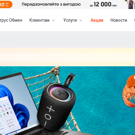
трус Обмен
Клиентам
Услуги
Акции
Новости