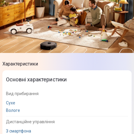
Характеристики
Основні характеристики
Вид прибирання
Сухе
Вологе
Дистанційне управління
З смартфона