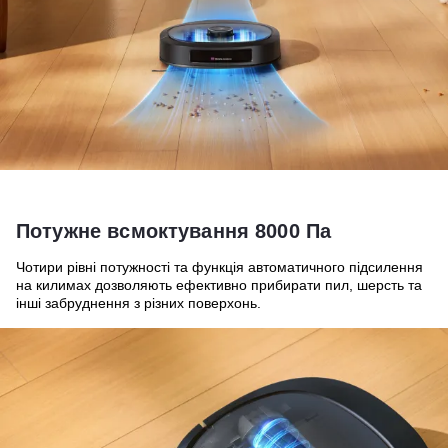
Потужне всмоктування 8000 Па
Чотири рівні потужності та функція автоматичного підсилення
на килимах дозволяють ефективно прибирати пил, шерсть та
інші забруднення з різних поверхонь.