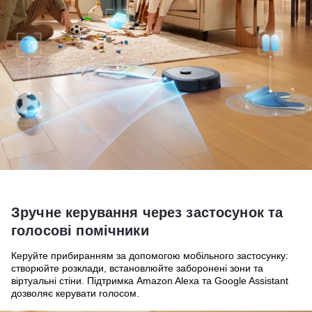
Зручне керування через застосунок та
голосові помічники
Керуйте прибиранням за допомогою мобільного застосунку:
створюйте розклади, встановлюйте заборонені зони та
віртуальні стіни. Підтримка Amazon Alexa та Google Assistant
дозволяє керувати голосом.