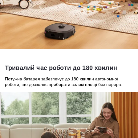
Тривалий час роботи до 180 хвилин
Потужна батарея забезпечує до 180 хвилин автономної
роботи, що дозволяє прибирати великі площі без перерв.