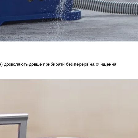
ода) дозволяють довше прибирати без перерв на очищення.