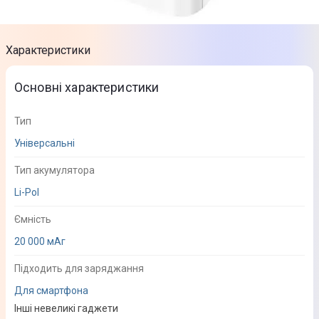
Характеристики
Основні характеристики
Тип
Універсальні
Тип акумулятора
Li-Pol
Ємність
20 000 мАг
Підходить для заряджання
Для смартфона
Інші невеликі гаджети