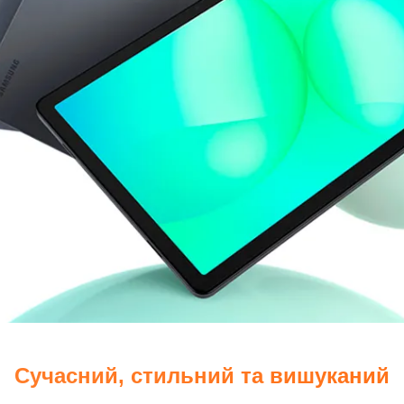
Сучасний, стильний та вишуканий