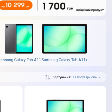
amsung Galaxy Tab A11
Samsung Galaxy Tab A11+
Сортування
за популярністю