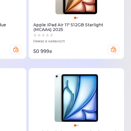
lue
Apple iPad Air 11" 512GB Starlight
(MCAA4) 2025
Немає в наявності
50 999
₴