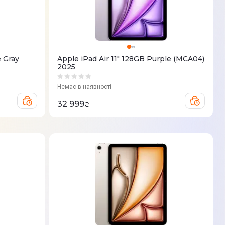
e Gray
Apple iPad Air 11" 128GB Purple (MCA04)
2025
Немає в наявності
32 999
₴