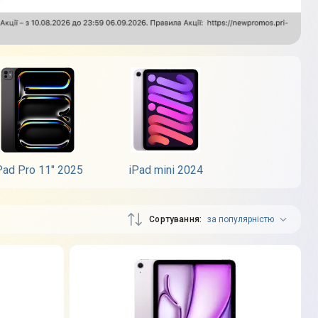
Pad Pro 11" 2025
iPad mini 2024
Сортування
за популярністю