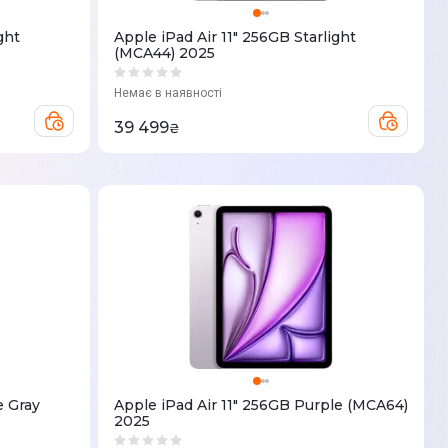
ght
Apple iPad Air 11" 256GB Starlight
(MCA44) 2025
Немає в наявності
39 499
₴
e Gray
Apple iPad Air 11" 256GB Purple (MCA64)
2025