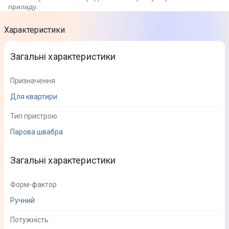
приладу.
Характеристики
Загальні характеристики
Призначення
Для квартири
Тип пристрою
Парова швабра
Загальні характеристики
Форм-фактор
Ручний
Потужність