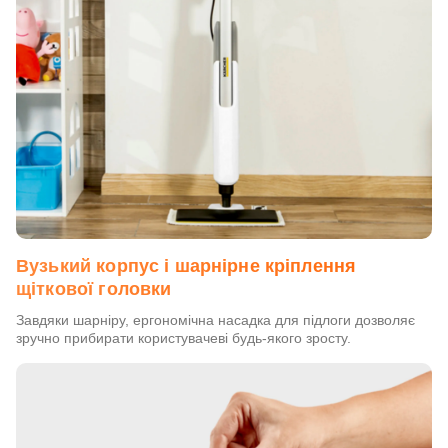
Вузький корпус і шарнірне кріплення
щіткової головки
Завдяки шарніру, ергономічна насадка для підлоги дозволяє
зручно прибирати користувачеві будь-якого зросту.