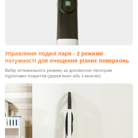
Управління подачі пари - 2 режими
потужності для очищення різних поверхонь
Вибір оптимального режиму за допомогою піктограм
підлогових покриттів (дерев'яних або з кахелю).