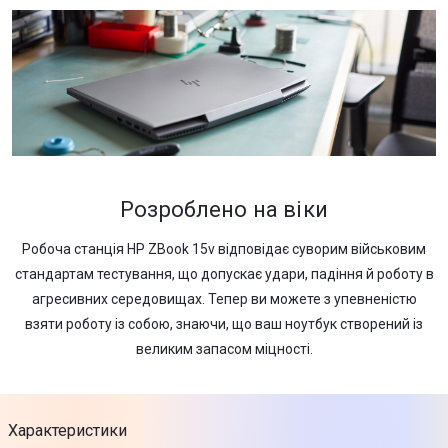
Розроблено на віки
Робоча станція HP ZBook 15v відповідає суворим військовим
стандартам тестування, що допускає удари, падіння й роботу в
агресивних середовищах. Тепер ви можете з упевненістю
взяти роботу із собою, знаючи, що ваш ноутбук створений із
великим запасом міцності.
Характеристики