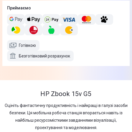
Приймаємо
Готівкою
Безготівковий розрахунок
HP Zbook 15v G5
Оцініть фантастичну продуктивність і найкращі в галузі засоби
безпеки. Ця мобільна робоча станція впорається навіть із
найбільш ресурсомісткими завданнями візуалізації,
проектування та моделювання.