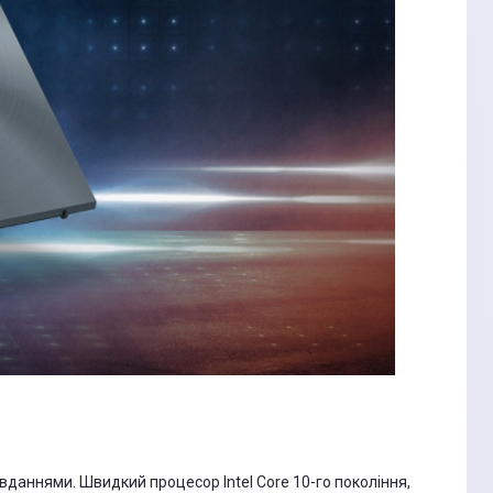
даннями. Швидкий процесор Intel Core 10-го покоління,