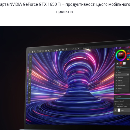
арта NVIDIA GeForce GTX 1650 Ti – продуктивності цього мобільног
проектів.