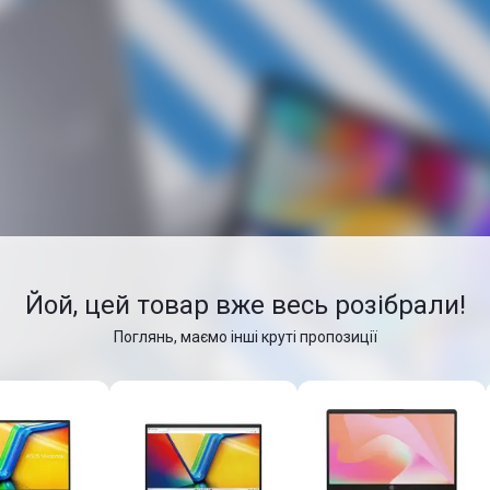
Йой, цей товар вже весь розібрали!
Поглянь, маємо інші круті пропозиції