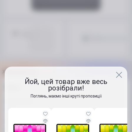
Характеристики
Йой, цей товар вже весь
розібрали!
Екран
Поглянь, маємо інші круті пропозиції
Розмір екрану
13,3"
Роздільна здатність екрану
2560 x 1600