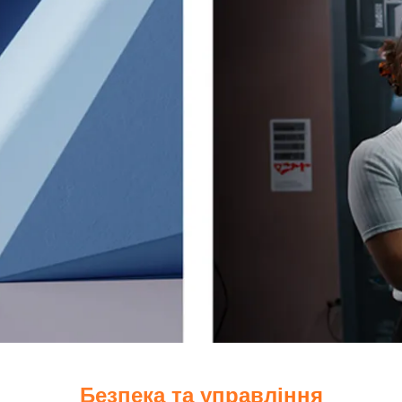
Безпека та управління