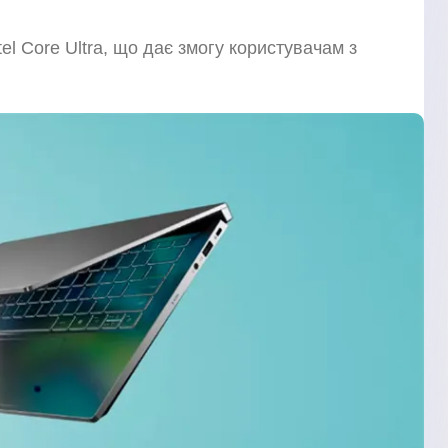
el Core Ultra, що дає змогу користувачам з