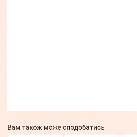
Вам також може сподобатись