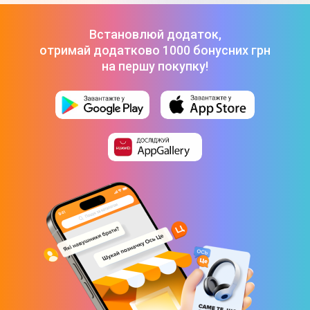
Встановлюй додаток,
отримай додатково 1000 бонусних грн
на першу покупку!