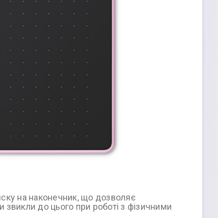
иску на наконечник, що дозволяє
и звикли до цього при роботі з фізичними