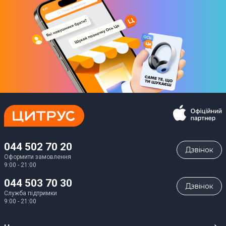
044 502 70 20
Дзвiнок
Оформити замовлення
9:00 - 21:00
044 503 70 30
Дзвiнок
Служба підтримки
9:00 - 21:00