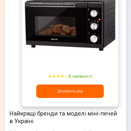
★★★★☆
В наявності
Дізнатися ціну
Найкращі бренди та моделі міні-печей
в Україні